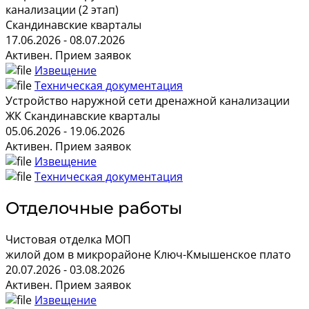
канализации (2 этап)
Скандинавские кварталы
17.06.2026 - 08.07.2026
Активен. Прием заявок
Извещение
Техническая документация
Устройство наружной сети дренажной канализации
ЖК Скандинавские кварталы
05.06.2026 - 19.06.2026
Активен. Прием заявок
Извещение
Техническая документация
Отделочные работы
Чистовая отделка МОП
жилой дом в микрорайоне Ключ-Кмышенское плато
20.07.2026 - 03.08.2026
Активен. Прием заявок
Извещение