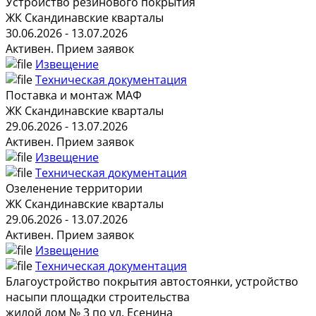
Устройство резинового покрытия
ЖК Скандинавские кварталы
30.06.2026 - 13.07.2026
Активен. Прием заявок
Извещение
Техническая документация
Поставка и монтаж МАФ
ЖК Скандинавские кварталы
29.06.2026 - 13.07.2026
Активен. Прием заявок
Извещение
Техническая документация
Озеленение территории
ЖК Скандинавские кварталы
29.06.2026 - 13.07.2026
Активен. Прием заявок
Извещение
Техническая документация
Благоустройство покрытия автостоянки, устройство
насыпи площадки строительства
жилой дом № 3 по ул. Есенина