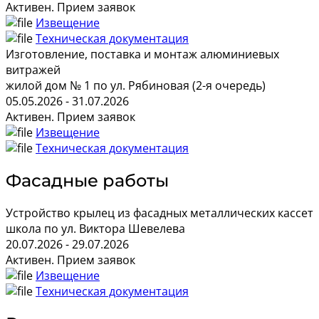
Активен. Прием заявок
Извещение
Техническая документация
Изготовление, поставка и монтаж алюминиевых
витражей
жилой дом № 1 по ул. Рябиновая (2-я очередь)
05.05.2026 - 31.07.2026
Активен. Прием заявок
Извещение
Техническая документация
Фасадные работы
Устройство крылец из фасадных металлических кассет
школа по ул. Виктора Шевелева
20.07.2026 - 29.07.2026
Активен. Прием заявок
Извещение
Техническая документация