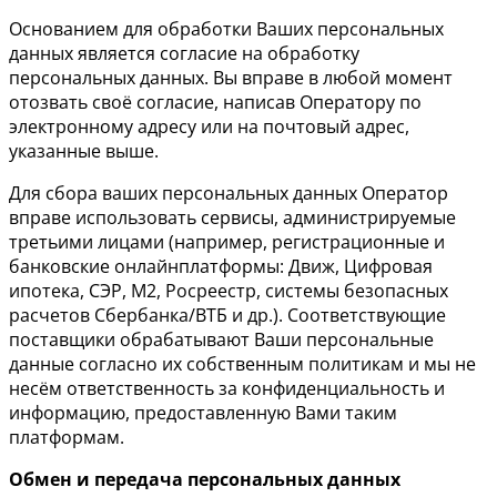
Основанием для обработки Ваших персональных
данных является согласие на обработку
персональных данных. Вы вправе в любой момент
отозвать своё согласие, написав Оператору по
электронному адресу или на почтовый адрес,
указанные выше.
Для сбора ваших персональных данных Оператор
вправе использовать сервисы, администрируемые
третьими лицами (например, регистрационные и
банковские онлайнплатформы: Движ, Цифровая
ипотека, СЭР, М2, Росреестр, системы безопасных
расчетов Сбербанка/ВТБ и др.). Соответствующие
поставщики обрабатывают Ваши персональные
данные согласно их собственным политикам и мы не
несём ответственность за конфиденциальность и
информацию, предоставленную Вами таким
платформам.
Обмен и передача персональных данных