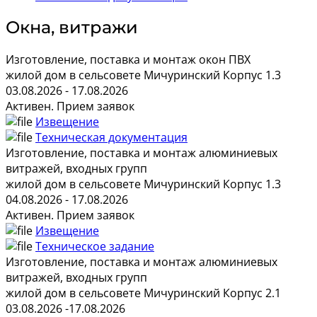
Окна, витражи
Изготовление, поставка и монтаж окон ПВХ
жилой дом в сельсовете Мичуринский Корпус 1.3
03.08.2026 - 17.08.2026
Активен. Прием заявок
Извещение
Техническая документация
Изготовление, поставка и монтаж алюминиевых
витражей, входных групп
жилой дом в сельсовете Мичуринский Корпус 1.3
04.08.2026 - 17.08.2026
Активен. Прием заявок
Извещение
Техническое задание
Изготовление, поставка и монтаж алюминиевых
витражей, входных групп
жилой дом в сельсовете Мичуринский Корпус 2.1
03.08.2026 -17.08.2026