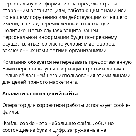
персональную информацию за пределы страны
сторонним организациям, работающим с нами или
по нашему поручению или действующим от нашего
имени, в целях, перечисленных в настоящей
Политике. В этих случаях защита Вашей
персональной информации будет по-прежнему
осуществляться согласно условиям договоров,
заключённых нами с этими организациями.
Компания обязуется не передавать предоставленную
Вами персональную информацию третьим лицам с
целью её дальнейшего использования этими лицами
для целей прямого маркетинга.
Аналитика посещений сайта
Оператор для корректной работы использует cookie-
файлы.
Файлы cookie – это небольшие файлы, обычно
состоящие из букв и цифр, загружаемые на