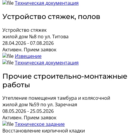
Техническая документация
Устройство стяжек, полов
Устройство стяжек
жилой дом №8 по ул. Титова
28.04.2026 - 07.08.2026
Активен. Прием заявок
Извещение
Техническая документация
Прочие строительно-монтажные
работы
Утепление помещения тамбура и колясочной
жилой дом №59 по ул. Заречная
08.05.2026 - 25.05.2026
Активен. Прием заявок
Техническое задание
Восстановление кирпичной кладки