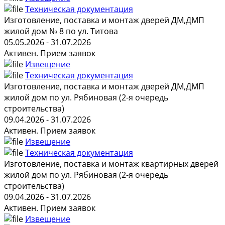
Техническая документация
Изготовление, поставка и монтаж дверей ДМ,ДМП
жилой дом № 8 по ул. Титова
05.05.2026 - 31.07.2026
Активен. Прием заявок
Извещение
Техническая документация
Изготовление, поставка и монтаж дверей ДМ,ДМП
жилой дом по ул. Рябиновая (2-я очередь
строительства)
09.04.2026 - 31.07.2026
Активен. Прием заявок
Извещение
Техническая документация
Изготовление, поставка и монтаж квартирных дверей
жилой дом по ул. Рябиновая (2-я очередь
строительства)
09.04.2026 - 31.07.2026
Активен. Прием заявок
Извещение