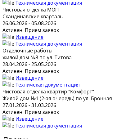
Техническая документация
Чистовая отделка МОП
Скандинавские кварталы
26.06.2026 - 05.08.2026
Активен. Прием заявок
Извещение
Техническая документация
Отделочные работы
жилой дом №8 по ул. Титова
28.04.2026 - 25.05.2026
Активен. Прием заявок
Извещение
Техничекая документация
Чистовая отделка квартир "Комфорт"
Жилой дом №1 (2-ая очередь) по ул. Бронная
27.01.2026 - 31.03.2026
Активен. Прием заявок
Извещение
Техническая документация