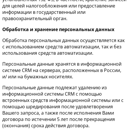
для целей налогообложения или предоставление
информации в государственный или
правоохранительный орган.
Обработка и хранение персональных данных
Обработка персональных данных осуществляется как
с использованием средств автоматизации, так и без
использования средств автоматизации.
Персональные данные хранятся в информационной
системе CRM на серверах, расположенных в России,
и/ или на бумажных носителях.
Персональные данные подлежат удалению из
информационной системы CRM с помощью
встроенных средств информационной системы или с
помощью шредирования после удовлетворения
Вашего запроса, а также после исполнения Вами
договора по истечении 5 лет после прекращения
(окончания) срока действия договора.