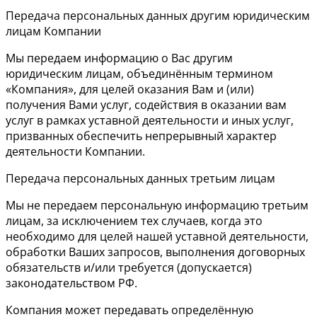
Передача персональных данных другим юридическим
лицам Компании
Мы передаем информацию о Вас другим
юридическим лицам, объединённым термином
«Компания», для целей оказания Вам и (или)
получения Вами услуг, содействия в оказании вам
услуг в рамках уставной деятельности и иных услуг,
призванных обеспечить непрерывный характер
деятельности Компании.
Передача персональных данных третьим лицам
Мы не передаем персональную информацию третьим
лицам, за исключением тех случаев, когда это
необходимо для целей нашей уставной деятельности,
обработки Ваших запросов, выполнения договорных
обязательств и/или требуется (допускается)
законодательством РФ.
Компания может передавать определённую