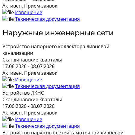
Активен. Прием заявок
Извещение
Техническая документация
Наружные инженерные сети
Устройство напорного коллектора ливневой
канализации
Скандинавские кварталы
17.06.2026 - 08.07.2026
Активен. Прием заявок
Извещение
Техническая документация
Устройство ЛКНС
Скандинавские кварталы
17.06.2026 - 08.07.2026
Активен. Прием заявок
Извещение
Техническая документация
Устройство наружных сетей самотечной ливневой