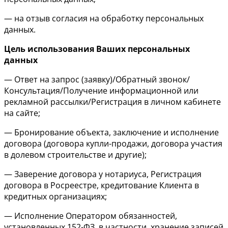
— на отзыв согласия на обработку персональных
данных.
Цель использования Ваших персональных
данных
— Ответ на запрос (заявку)/Обратный звонок/
Консультация/Получение информационной или
рекламной рассылки/Регистрация в личном кабинете
на сайте;
— Бронирование объекта, заключение и исполнение
договора (договора купли-продажи, договора участия
в долевом строительстве и другие);
— Заверение договора у нотариуса, Регистрация
договора в Росреестре, кредитование Клиента в
кредитных организациях;
— Исполнение Оператором обязанностей,
установленных 152-ФЗ, в частности, хранение записей