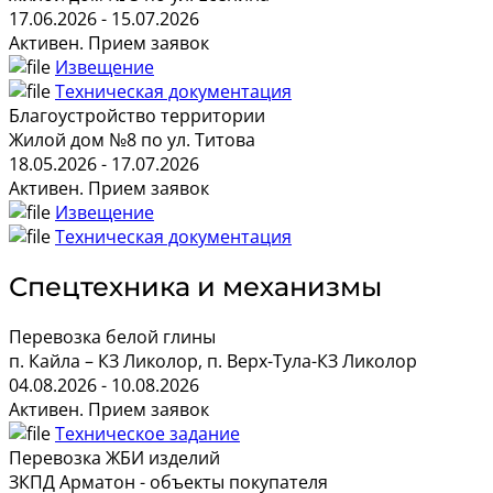
17.06.2026 - 15.07.2026
Активен. Прием заявок
Извещение
Техническая документация
Благоустройство территории
Жилой дом №8 по ул. Титова
18.05.2026 - 17.07.2026
Активен. Прием заявок
Извещение
Техническая документация
Спецтехника и механизмы
Перевозка белой глины
п. Кайла – КЗ Ликолор, п. Верх-Тула-КЗ Ликолор
04.08.2026 - 10.08.2026
Активен. Прием заявок
Техническое задание
Перевозка ЖБИ изделий
ЗКПД Арматон - объекты покупателя