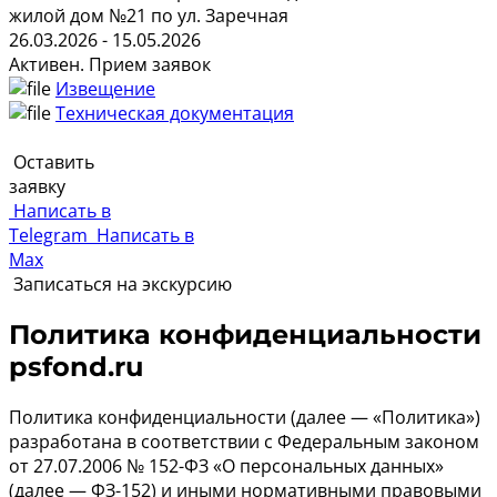
жилой дом №21 по ул. Заречная
26.03.2026 - 15.05.2026
Активен. Прием заявок
Извещение
Техническая документация
Оставить
заявку
Написать в
Telegram
Написать в
Max
Записаться на экскурсию
Политика конфиденциальности
psfond.ru
Политика конфиденциальности (далее — «Политика»)
разработана в соответствии с Федеральным законом
от 27.07.2006 № 152-ФЗ «О персональных данных»
(далее — ФЗ-152) и иными нормативными правовыми