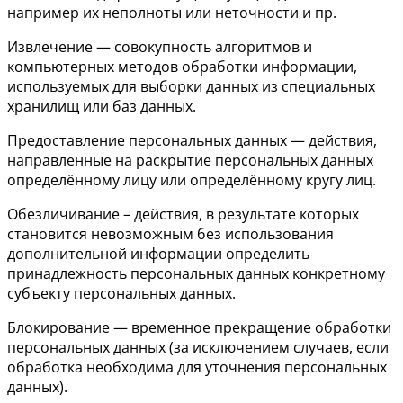
например их неполноты или неточности и пр.
Извлечение — совокупность алгоритмов и
компьютерных методов обработки информации,
используемых для выборки данных из специальных
хранилищ или баз данных.
Предоставление персональных данных — действия,
направленные на раскрытие персональных данных
определённому лицу или определённому кругу лиц.
Обезличивание – действия, в результате которых
становится невозможным без использования
дополнительной информации определить
принадлежность персональных данных конкретному
субъекту персональных данных.
Блокирование — временное прекращение обработки
персональных данных (за исключением случаев, если
обработка необходима для уточнения персональных
данных).