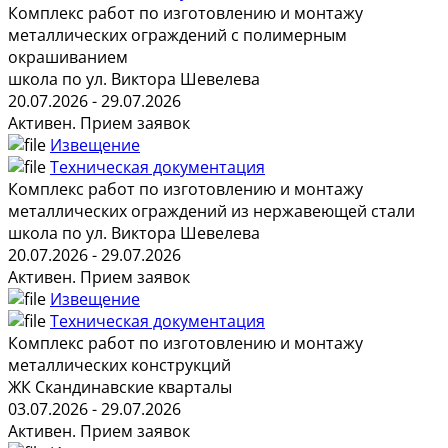
Комплекс работ по изготовлению и монтажу
металлических ограждений с полимерным
окрашиванием
школа по ул. Виктора Шевелева
20.07.2026 - 29.07.2026
Активен. Прием заявок
Извещение
Техническая документация
Комплекс работ по изготовлению и монтажу
металлических ограждений из нержавеющей стали
школа по ул. Виктора Шевелева
20.07.2026 - 29.07.2026
Активен. Прием заявок
Извещение
Техническая документация
Комплекс работ по изготовлению и монтажу
металлических конструкций
ЖК Скандинавские кварталы
03.07.2026 - 29.07.2026
Активен. Прием заявок