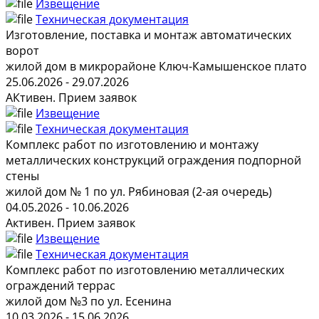
Извещение
Техническая документация
Изготовление, поставка и монтаж автоматических
ворот
жилой дом в микрорайоне Ключ-Камышенское плато
25.06.2026 - 29.07.2026
АКтивен. Прием заявок
Извещение
Техническая документация
Комплекс работ по изготовлению и монтажу
металлических конструкций ограждения подпорной
стены
жилой дом № 1 по ул. Рябиновая (2-ая очередь)
04.05.2026 - 10.06.2026
Активен. Прием заявок
Извещение
Техническая документация
Комплекс работ по изготовлению металлических
ограждений террас
жилой дом №3 по ул. Есенина
10.03.2026 - 15.06.2026