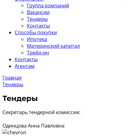
Группа компаний
Вакансии
Тендеры
Контакты
Cпособы покупки
Ипотека
Материнский капитал
Трейд-ин
Контакты
Агентам
Главная
Тендеры
Тендеры
Секретарь тендерной комиссии:
Одинцова Анна Павловна