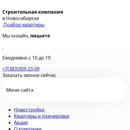
Строительная компания
в Новосибирске
Подбор квартиры
Мы онлайн,
пишите
Ежедневно с 10 до 19
+7(383)309-23-09
Заказать звонок сейчас
Меню сайта
Новостройки
Квартиры и планировки
Акции
О компании