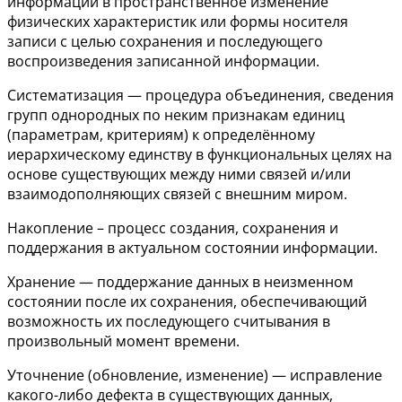
информации в пространственное изменение
физических характеристик или формы носителя
записи с целью сохранения и последующего
воспроизведения записанной информации.
Систематизация — процедура объединения, сведения
групп однородных по неким признакам единиц
(параметрам, критериям) к определённому
иерархическому единству в функциональных целях на
основе существующих между ними связей и/или
взаимодополняющих связей с внешним миром.
Накопление – процесс создания, сохранения и
поддержания в актуальном состоянии информации.
Хранение — поддержание данных в неизменном
состоянии после их сохранения, обеспечивающий
возможность их последующего считывания в
произвольный момент времени.
Уточнение (обновление, изменение) — исправление
какого-либо дефекта в существующих данных,