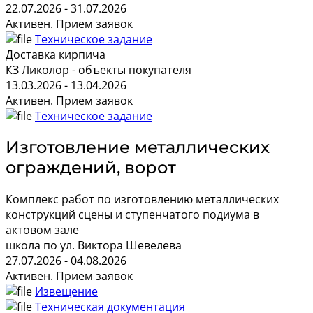
22.07.2026 - 31.07.2026
Активен. Прием заявок
Техническое задание
Доставка кирпича
КЗ Ликолор - объекты покупателя
13.03.2026 - 13.04.2026
Активен. Прием заявок
Техническое задание
Изготовление металлических
ограждений, ворот
Комплекс работ по изготовлению металлических
конструкций сцены и ступенчатого подиума в
актовом зале
школа по ул. Виктора Шевелева
27.07.2026 - 04.08.2026
Активен. Прием заявок
Извещение
Техническая документация