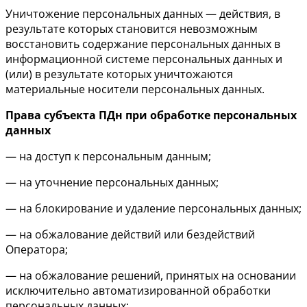
Уничтожение персональных данных — действия, в
результате которых становится невозможным
восстановить содержание персональных данных в
информационной системе персональных данных и
(или) в результате которых уничтожаются
материальные носители персональных данных.
Права субъекта ПДн при обработке персональных
данных
— на доступ к персональным данным;
— на уточнение персональных данных;
— на блокирование и удаление персональных данных;
— на обжалование действий или бездействий
Оператора;
— на обжалование решений, принятых на основании
исключительно автоматизированной обработки
персональных данных;