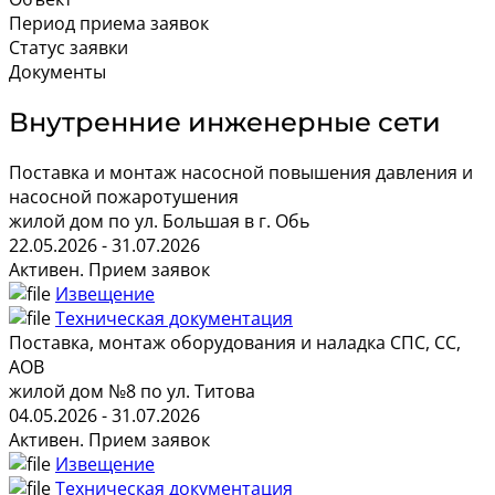
Период приема заявок
Статус заявки
Документы
Внутренние инженерные сети
Поставка и монтаж насосной повышения давления и
насосной пожаротушения
жилой дом по ул. Большая в г. Обь
22.05.2026 - 31.07.2026
Активен. Прием заявок
Извещение
Техническая документация
Поставка, монтаж оборудования и наладка СПС, СС,
АОВ
жилой дом №8 по ул. Титова
04.05.2026 - 31.07.2026
Активен. Прием заявок
Извещение
Техническая документация