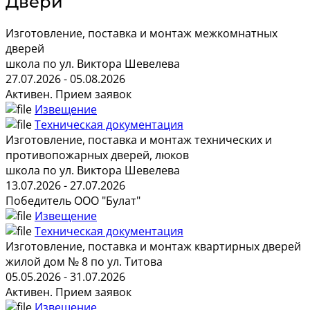
Двери
Изготовление, поставка и монтаж межкомнатных
дверей
школа по ул. Виктора Шевелева
27.07.2026 - 05.08.2026
Активен. Прием заявок
Извещение
Техническая документация
Изготовление, поставка и монтаж технических и
противопожарных дверей, люков
школа по ул. Виктора Шевелева
13.07.2026 - 27.07.2026
Победитель ООО "Булат"
Извещение
Техническая документация
Изготовление, поставка и монтаж квартирных дверей
жилой дом № 8 по ул. Титова
05.05.2026 - 31.07.2026
Активен. Прием заявок
Извещение