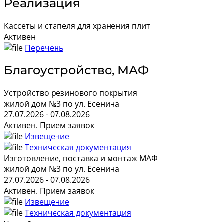
Реализация
Кассеты и стапеля для хранения плит
Активен
Перечень
Благоустройство, МАФ
Устройство резинового покрытия
жилой дом №3 по ул. Есенина
27.07.2026 - 07.08.2026
Активен. Прием заявок
Извещение
Техническая документация
Изготовление, поставка и монтаж МАФ
жилой дом №3 по ул. Есенина
27.07.2026 - 07.08.2026
Активен. Прием заявок
Извещение
Техническая документация